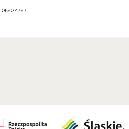
2 0680 4787