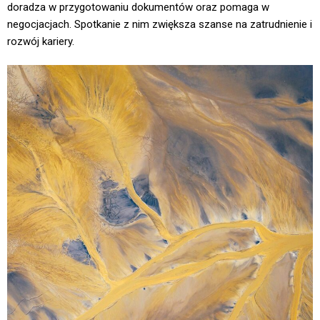
doradza w przygotowaniu dokumentów oraz pomaga w
negocjacjach. Spotkanie z nim zwiększa szanse na zatrudnienie i
rozwój kariery.