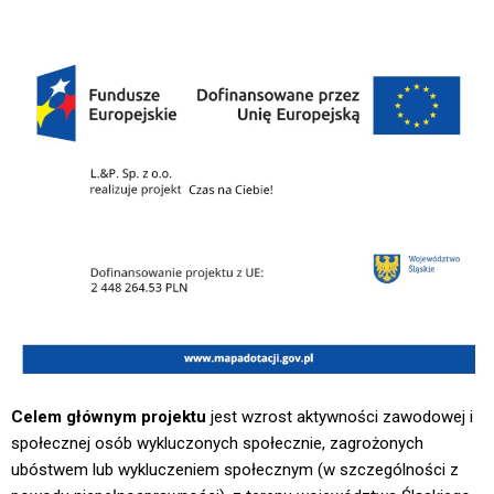
Celem głównym projektu
jest wzrost aktywności zawodowej i
społecznej osób wykluczonych społecznie, zagrożonych
ubóstwem lub wykluczeniem społecznym (w szczególności z