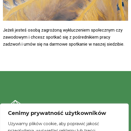
Jeżeli jesteś osobą zagrożoną wykluczeniem społecznym czy
zawodowym i chcesz spotkać się z pośrednikiem pracy
zadzwoń i umów się na darmowe spotkanie w naszej siedzibie.
Cenimy prywatność użytkowników
Używamy plików cookie, aby poprawić jakość
przeglądania, wyświetlać reklamy lub treści