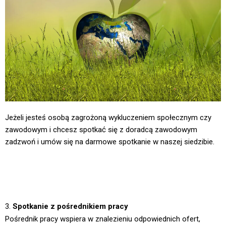
Jeżeli jesteś osobą zagrożoną wykluczeniem społecznym czy
zawodowym i chcesz spotkać się z doradcą zawodowym
zadzwoń i umów się na darmowe spotkanie w naszej siedzibie.
3.
Spotkanie z pośrednikiem pracy
Pośrednik pracy wspiera w znalezieniu odpowiednich ofert,