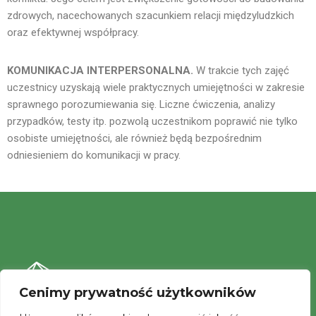
zdrowych, nacechowanych szacunkiem relacji międzyludzkich
oraz efektywnej współpracy.
KOMUNIKACJA INTERPERSONALNA.
W trakcie tych zajęć
uczestnicy uzyskają wiele praktycznych umiejętności w zakresie
sprawnego porozumiewania się. Liczne ćwiczenia, analizy
przypadków, testy itp. pozwolą uczestnikom poprawić nie tylko
osobiste umiejętności, ale również będą bezpośrednim
odniesieniem do komunikacji w pracy.
Cenimy prywatność użytkowników